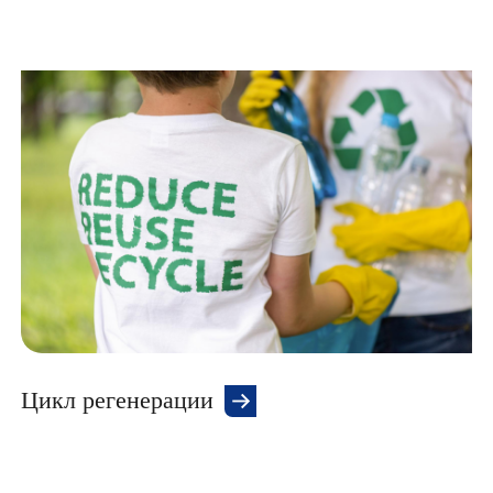
Цикл регенерации