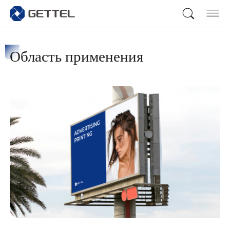
Область применения