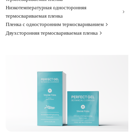
Низкотемпературная односторонняя
термосвариваемая пленка
Пленка с односторонним термосвариванием
Двухсторонняя термосвариваемая пленка