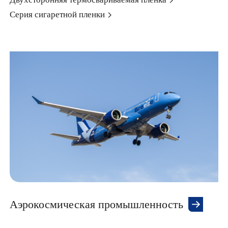
Серия сигаретной пленки
Аэрокосмическая промышленность