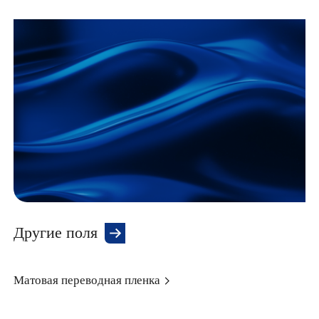
Другие поля
Матовая переводная пленка