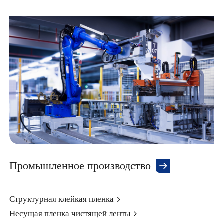
Промышленное производство
Структурная клейкая пленка
Несущая пленка чистящей ленты