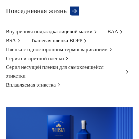
Повседневная жизнь
Внутренняя подкладка лицевой маски
BAA
BSA
Тканевая пленка BOPP
Пленка с односторонним термосвариванием
Серия сигаретной пленки
Серия несущей пленки для самоклеящейся
этикетки
Вплавляемая этикетка