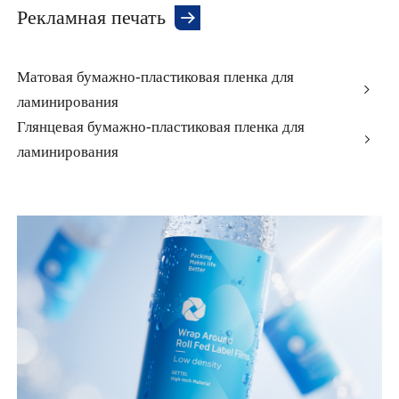
Рекламная печать
Матовая бумажно-пластиковая пленка для
ламинирования
Глянцевая бумажно-пластиковая пленка для
ламинирования