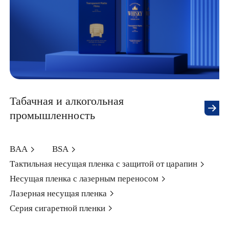
Табачная и алкогольная
промышленность
BAA
BSA
Тактильная несущая пленка с защитой от царапин
Несущая пленка с лазерным переносом
Лазерная несущая пленка
Серия сигаретной пленки