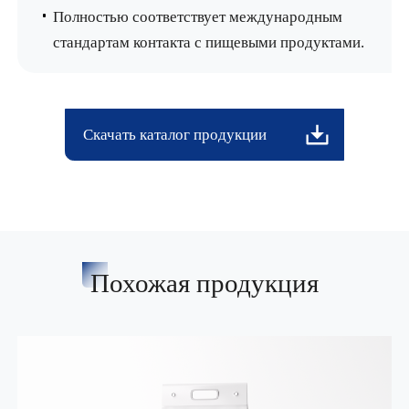
Полностью соответствует международным
стандартам контакта с пищевыми продуктами.
Скачать каталог продукции
Похожая продукция