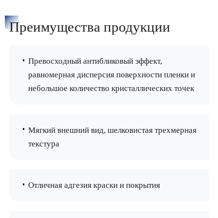
Преимущества продукции
Превосходный антибликовый эффект,
равномерная дисперсия поверхности пленки и
небольшое количество кристаллических точек
Мягкий внешний вид, шелковистая трехмерная
текстура
Отличная адгезия краски и покрытия