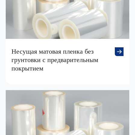
Несущая матовая пленка без
грунтовки с предварительным
покрытием