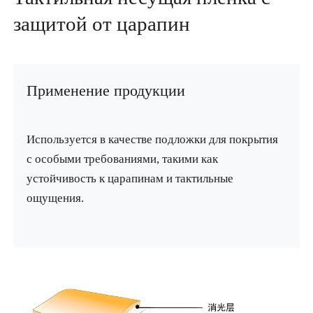
защитой от царапин
Применение продукции
Используется в качестве подложки для покрытия
с особыми требованиями, такими как
устойчивость к царапинам и тактильные
ощущения.