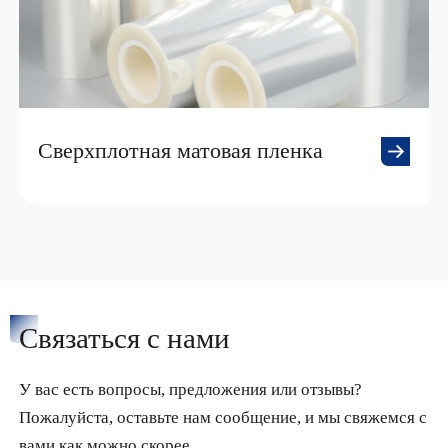
Сверхплотная матовая пленка
Связаться с нами
У вас есть вопросы, предложения или отзывы?
Пожалуйста, оставьте нам сообщение, и мы свяжемся с
вами как можно скорее.