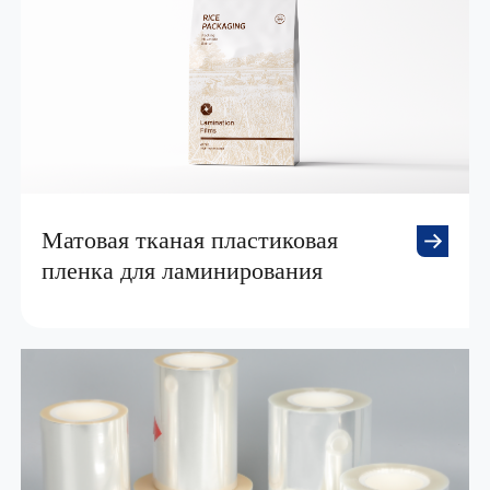
Матовая тканая пластиковая
пленка для ламинирования