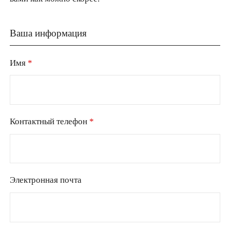
Ваша информация
Имя
*
Контактный телефон
*
Электронная почта