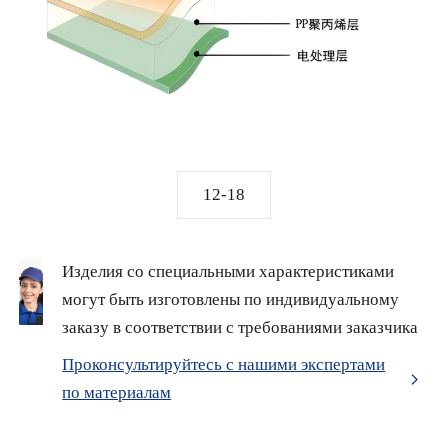
12-18
Изделия со специальными характеристиками
могут быть изготовлены по индивидуальному
заказу в соответствии с требованиями заказчика
Проконсультируйтесь с нашими экспертами
по материалам