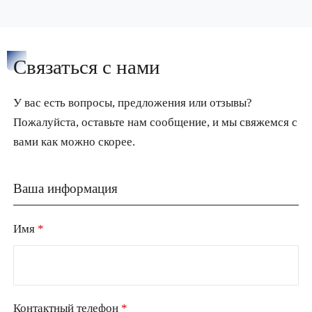
Связаться с нами
У вас есть вопросы, предложения или отзывы?
Пожалуйста, оставьте нам сообщение, и мы свяжемся с
вами как можно скорее.
Ваша информация
Имя
*
Контактный телефон
*