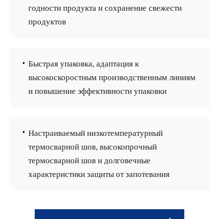
годности продукта и сохранение свежести
продуктов
Быстрая упаковка, адаптация к
высокоскоростным производственным линиям
и повышение эффективности упаковки
Настраиваемый низкотемпературный
термосварной шов, высокопрочный
термосварной шов и долговечные
характеристики защиты от запотевания