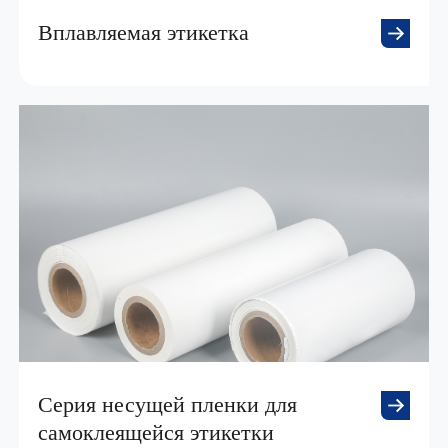
Вплавляемая этикетка
Серия несущей пленки для
самоклеящейся этикетки