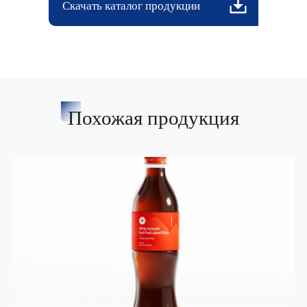
Скачать каталог продукции
Похожая продукция