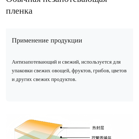
пленка
Применение продукции
Антизапотевающий и свежий, используется для
упаковки свежих овощей, фруктов, грибов, цветов
и других свежих продуктов.