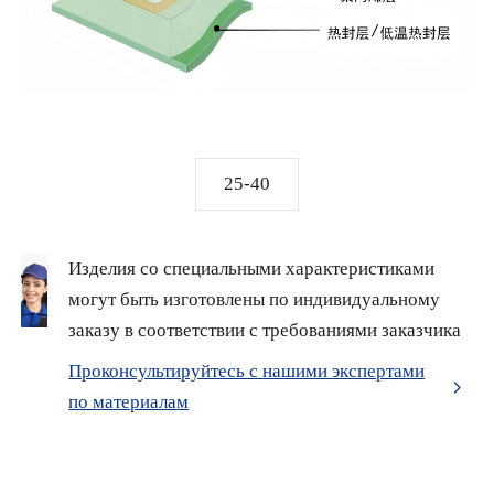
25-40
Изделия со специальными характеристиками
могут быть изготовлены по индивидуальному
заказу в соответствии с требованиями заказчика
Проконсультируйтесь с нашими экспертами
по материалам