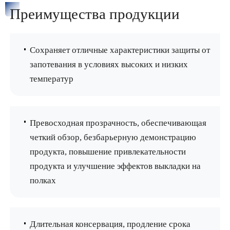
Преимущества продукции
Сохраняет отличные характеристики защиты от
запотевания в условиях высоких и низких
температур
Превосходная прозрачность, обеспечивающая
четкий обзор, безбарьерную демонстрацию
продукта, повышение привлекательности
продукта и улучшение эффектов выкладки на
полках
Длительная консервация, продление срока