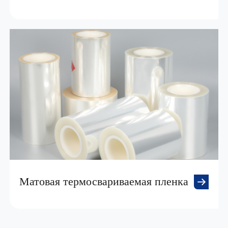
Матовая термосвариваемая пленка