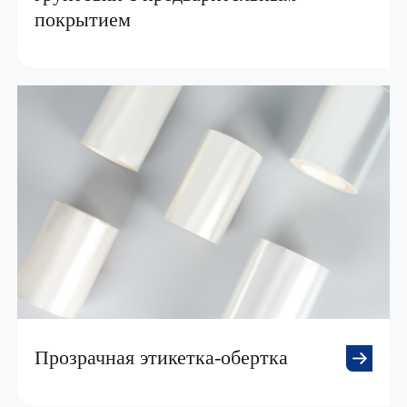
покрытием
Прозрачная этикетка-обертка