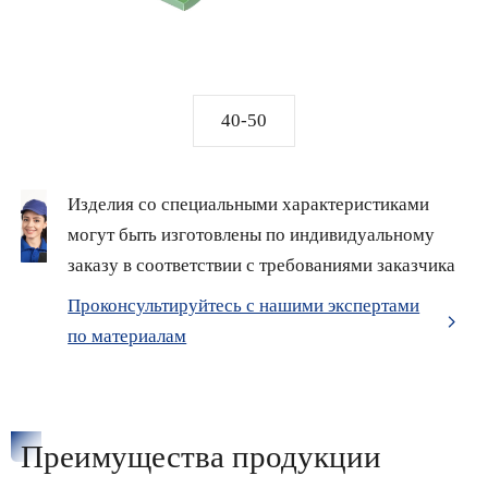
40-50
Изделия со специальными характеристиками
могут быть изготовлены по индивидуальному
заказу в соответствии с требованиями заказчика
Проконсультируйтесь с нашими экспертами
по материалам
Преимущества продукции