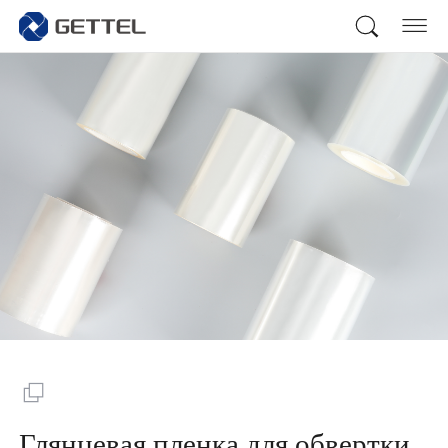
Глянцевая пленка для обвертки