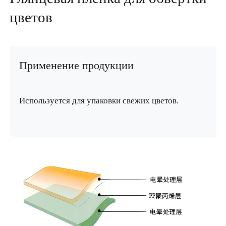
цветов
Применение продукции
Используется для упаковки свежих цветов.