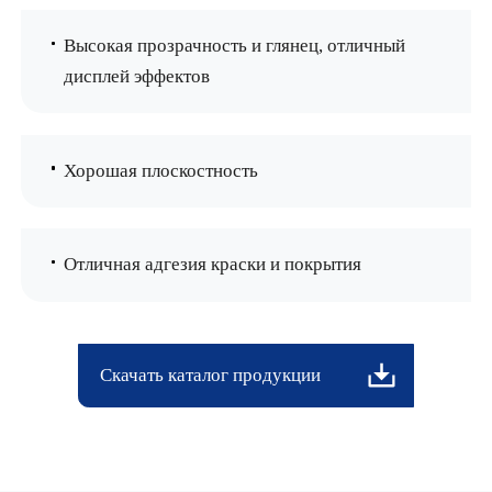
Высокая прозрачность и глянец, отличный
дисплей эффектов
Хорошая плоскостность
Отличная адгезия краски и покрытия
Скачать каталог продукции