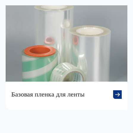
Базовая пленка для ленты