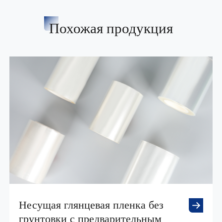
Похожая продукция
Несущая глянцевая пленка без
грунтовки с предварительным