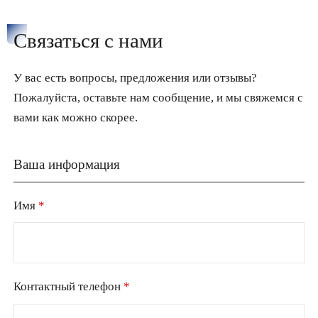
Связаться с нами
У вас есть вопросы, предложения или отзывы?
Пожалуйста, оставьте нам сообщение, и мы свяжемся с
вами как можно скорее.
Ваша информация
Имя
*
Контактный телефон
*