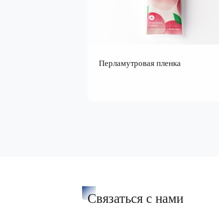
Перламутровая пленка
Связаться с нами