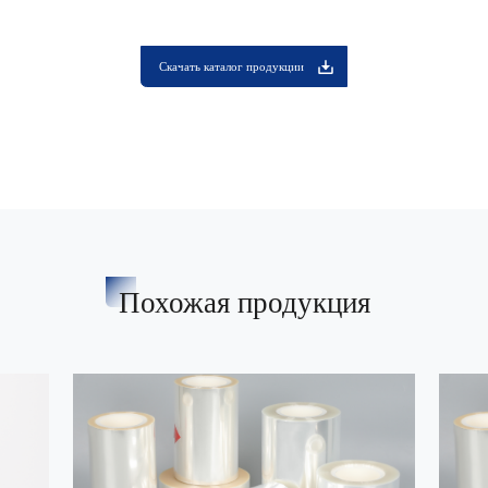
Скачать каталог продукции
Похожая продукция