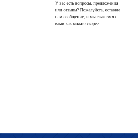
У вас есть вопросы, предложения
или отзывы? Пожалуйста, оставьте
нам сообщение, и мы свяжемся с
вами как можно скорее.