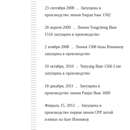
23 сентября 2008 ，
Запущена в
производство линия Suqian base 1502
28 апреля 2009 ，
Линия Tongcheng Base
1516 запущена в производство
2 ноября 2008 ，
Линия 1508 базы Вэньчжоу
запущена в производство
10 октября, 2010 ，
Yunyang Base 1566 Line
запущена в производство
18 декабря, 2011 ，
Запущена в
производство линия Panjin Base 1609
Февраль 15, 2012 ，
Запущена в
производство первая линия CPP литой
пленки на базе Вэньчжоу