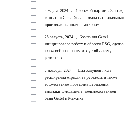
4 марта, 2024 ，
В восьмой партии 2023 года
компания Gettel была названа национальным
производственным чемпионом.
28 августа, 2024 ，
Компания Gettel
инициировала работу в области ESG, сделав
ключевой шаг на пути к устойчивому
развитию.
7 декабря, 2024 ，
Был запущен план
расширения отрасли за рубежом, а также
торжественно проведена церемония
закладки фундамента производственной
базы Gettel в Мексике.