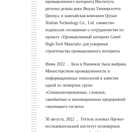
промышленного интернета Института
региона дельты реки Янцзы Университета
Цинхуа, и шанхайская компания Qiyuan
Xinlian Technology Co., Ltd. совместно
подписали соглашение о сотрудничестве по
проекту «Промышленный интернет Gettel
High-Tech Materials» для ускорения
строительства промышленного интернета.
Июнь 2022 ，
База в Вэньчжоу была выбрана
Министерством промышленности и
информационных технологий в качестве
одной из четвертых групп
«Специализированных, сложных,
самобытных и инновационных предприятий
«маленького гиганта».
30 августа, 2022 ，
Геттель основал Научно-
исследовательский институт полимерных