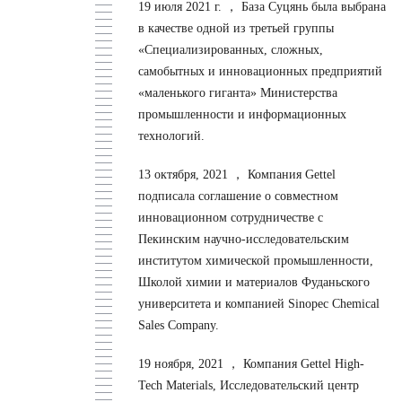
19 июля 2021 г. ，
База Суцянь была выбрана
в качестве одной из третьей группы
«Специализированных, сложных,
самобытных и инновационных предприятий
«маленького гиганта» Министерства
промышленности и информационных
технологий.
13 октября, 2021 ，
Компания Gettel
подписала соглашение о совместном
инновационном сотрудничестве с
Пекинским научно-исследовательским
институтом химической промышленности,
Школой химии и материалов Фуданьского
университета и компанией Sinopec Chemical
Sales Company.
19 ноября, 2021 ，
Компания Gettel High-
Tech Materials, Исследовательский центр