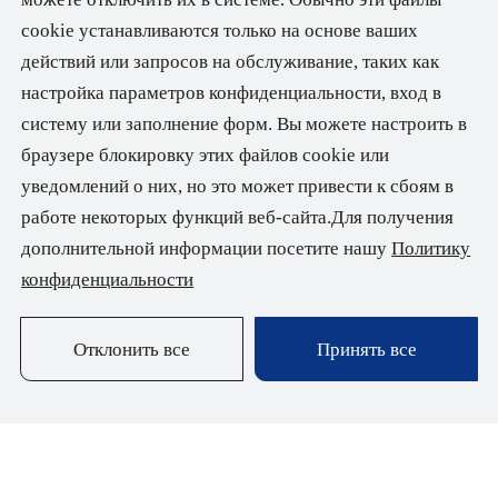
cookie устанавливаются только на основе ваших
действий или запросов на обслуживание, таких как
настройка параметров конфиденциальности, вход в
систему или заполнение форм. Вы можете настроить в
браузере блокировку этих файлов cookie или
уведомлений о них, но это может привести к сбоям в
работе некоторых функций веб-сайта.Для получения
дополнительной информации посетите нашу
Политику
конфиденциальности
Отклонить все
Принять все